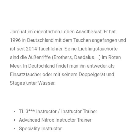
Jörg ist im eigentlichen Leben Anästhesist. Er hat
1996 in Deutschland mit dem Tauchen angefangen und
ist seit 2014 Tauchlehrer. Seine Lieblingstauchorte
sind die Außenriffe (Brothers, Daedalus…..) im Roten
Meer. In Deutschland findet man ihn entweder als
Einsatztaucher oder mit seinem Doppelgerät und
Stages unter Wasser.
TL 3*** Instructor / Instructor Trainer
Advanced Nitrox Instructor Trainer
Speciality Instructor