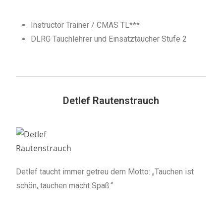
Instructor Trainer / CMAS TL***
DLRG Tauchlehrer und Einsatztaucher Stufe 2
Detlef Rautenstrauch
Detlef taucht immer getreu dem Motto: „Tauchen ist
schön, tauchen macht Spaß.“