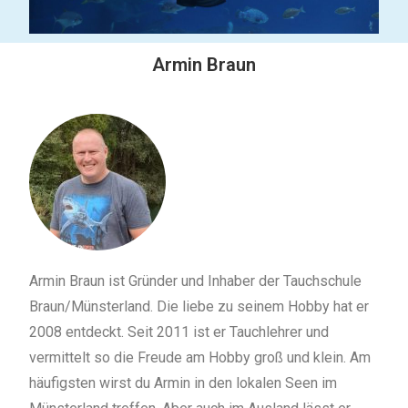
Armin Braun
Armin Braun ist Gründer und Inhaber der Tauchschule
Braun/Münsterland. Die liebe zu seinem Hobby hat er
2008 entdeckt. Seit 2011 ist er Tauchlehrer und
vermittelt so die Freude am Hobby groß und klein. Am
häufigsten wirst du Armin in den lokalen Seen im