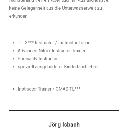
Münsterland treffen. Aber auch im Ausland lässt er
keine Gelegenheit aus die Unterwasserwelt zu
erkunden.
TL 3*** Instructor / Instructor Trainer
Advanced Nitrox Instructor Trainer
Speciality Instructor
speziell ausgebildeter Kindertauchlehrer
Instructor Trainer / CMAS TL***
Jörg Isbach