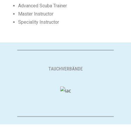
Advanced Scuba Trainer
Master Instructor
Speciality Instructor
TAUCHVERBÄNDE